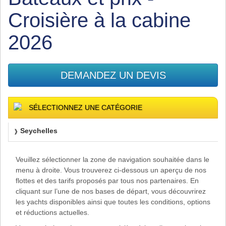
Croisière à la cabine
2026
DEMANDEZ UN DEVIS
SÉLECTIONNEZ UNE CATÉGORIE
Seychelles
Veuillez sélectionner la zone de navigation souhaitée dans le
menu à droite. Vous trouverez ci-dessous un aperçu de nos
flottes et des tarifs proposés par tous nos partenaires. En
cliquant sur l’une de nos bases de départ, vous découvrirez
les yachts disponibles ainsi que toutes les conditions, options
et réductions actuelles.