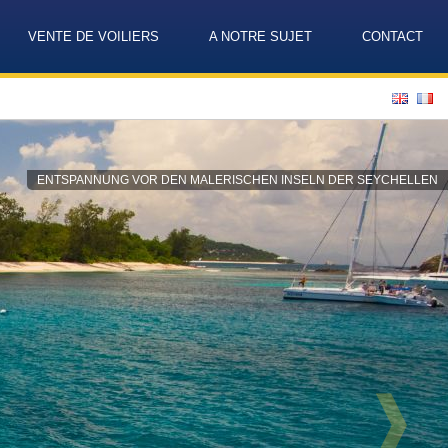
VENTE DE VOILIERS
A NOTRE SUJET
CONTACT
Language
ENTSPANNUNG VOR DEN MALERISCHEN INSELN DER SEYCHELLEN
❱