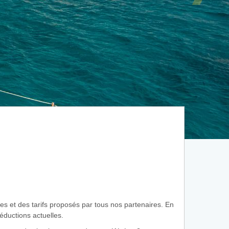
es et des tarifs proposés par tous nos partenaires. En
réductions actuelles.