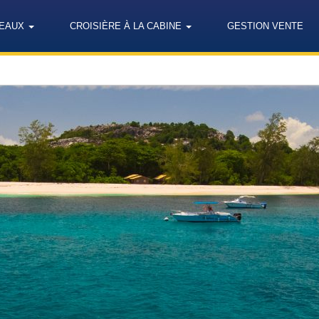
TEAUX
CROISIÈRE À LA CABINE
GESTION VENTE