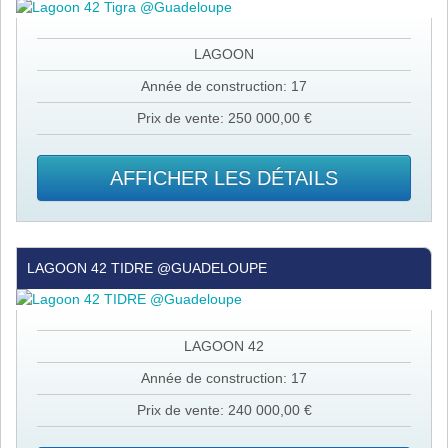
Tigra
@Guadeloupe
LAGOON
Année de construction: 17
Prix de vente: 250 000,00 €
AFFICHER LES DÉTAILS
Lagoon
LAGOON 42 TIDRE @GUADELOUPE
42
TIDRE
@Guadeloupe
LAGOON 42
Année de construction: 17
Prix de vente: 240 000,00 €