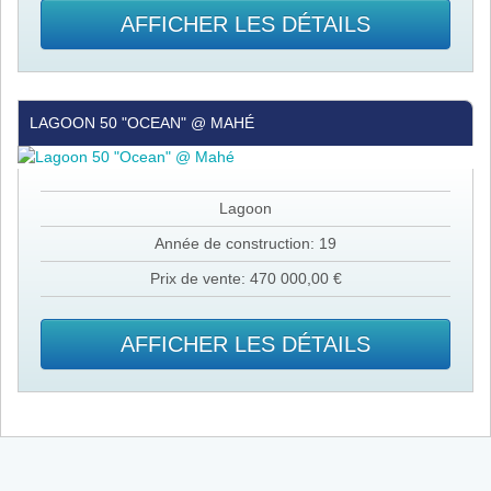
AFFICHER LES DÉTAILS
Lagoon
LAGOON 50 "OCEAN" @ MAHÉ
50
"Ocean"
@
Mahé
Lagoon
Année de construction: 19
Prix de vente: 470 000,00 €
AFFICHER LES DÉTAILS