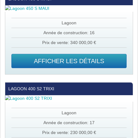
450
S
MAUI
Lagoon
Année de construction: 16
Prix de vente: 340 000,00 €
AFFICHER LES DÉTAILS
Lagoon
LAGOON 400 S2 TRIXI
400
S2
TRIXI
Lagoon
Année de construction: 17
Prix de vente: 230 000,00 €