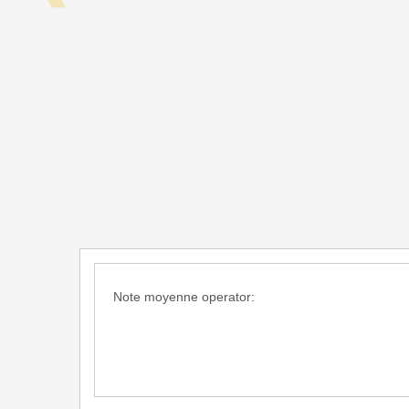
Note moyenne operator:
Mola