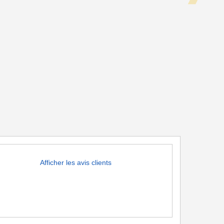
Afficher les avis clients