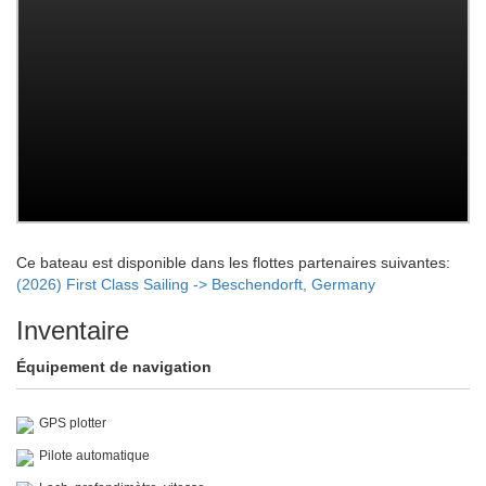
Ce bateau est disponible dans les flottes partenaires suivantes:
(2026) First Class Sailing -> Beschendorft, Germany
Inventaire
Équipement de navigation
GPS plotter
Pilote automatique