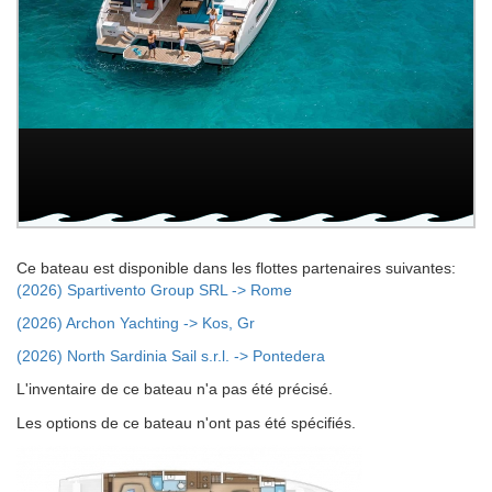
Ce bateau est disponible dans les flottes partenaires suivantes:
(2026) Spartivento Group SRL -> Rome
(2026) Archon Yachting -> Kos, Gr
(2026) North Sardinia Sail s.r.l. -> Pontedera
L'inventaire de ce bateau n'a pas été précisé.
Les options de ce bateau n'ont pas été spécifiés.