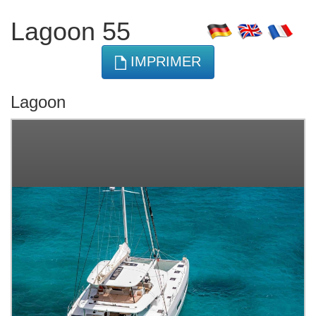
Lagoon 55
IMPRIMER
Lagoon