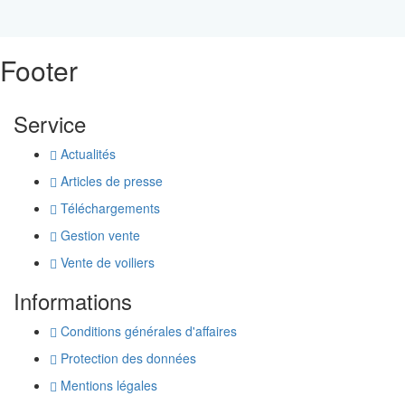
Footer
Service
Actualités
Articles de presse
Téléchargements
Gestion vente
Vente de voiliers
Informations
Conditions générales d'affaires
Protection des données
Mentions légales