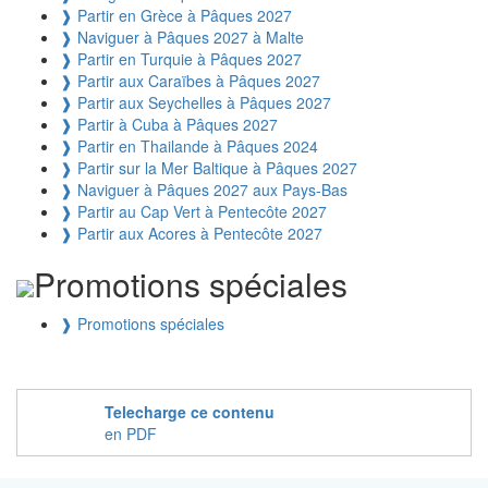
❱
Partir en Grèce à Pâques 2027
❱
Naviguer à Pâques 2027 à Malte
❱
Partir en Turquie à Pâques 2027
❱
Partir aux Caraïbes à Pâques 2027
❱
Partir aux Seychelles à Pâques 2027
❱
Partir à Cuba à Pâques 2027
❱
Partir en Thailande à Pâques 2024
❱
Partir sur la Mer Baltique à Pâques 2027
❱
Naviguer à Pâques 2027 aux Pays-Bas
❱
Partir au Cap Vert à Pentecôte 2027
❱
Partir aux Acores à Pentecôte 2027
Promotions spéciales
❱
Promotions spéciales
Telecharge ce contenu
en PDF