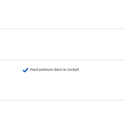
Haut-parleurs dans le cockpit