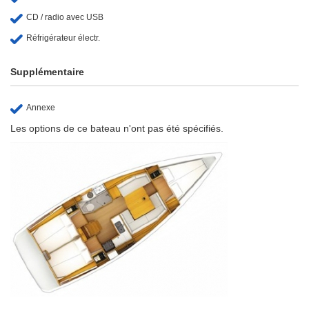
CD / radio avec USB
Réfrigérateur électr.
Supplémentaire
Annexe
Les options de ce bateau n'ont pas été spécifiés.