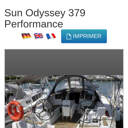
Sun Odyssey 379
Performance
IMPRIMER