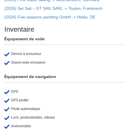
(2026) Set Sail – GT SAIL SARL -> Toulon, Frankreich
(2026) Five seasons yachting GmbH -> Helsa, DE
Inventaire
Équipement de voile
Génois à enrouleur
Grand-voile enrouleur
Équipement de navigation
GPS
GPS plotter
Pilote automatique
Loch, profondimètre, vitesse
Anémomètre