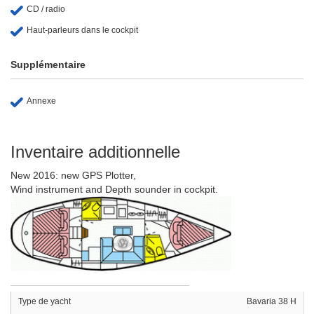
CD / radio
Haut-parleurs dans le cockpit
Supplémentaire
Annexe
Inventaire additionnelle
New 2016: new GPS Plotter,
Wind instrument and Depth sounder in cockpit.
Type de yacht
Bavaria 38 H