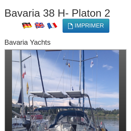
Bavaria 38 H- Platon 2
IMPRIMER
Bavaria Yachts