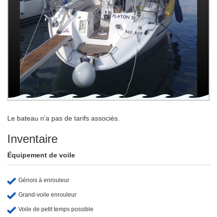
Le bateau n'a pas de tarifs associés.
Inventaire
Équipement de voile
Génois à enrouleur
Grand-voile enrouleur
Voile de petit temps possible