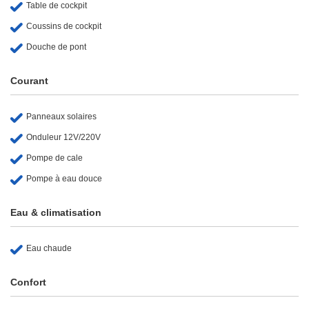
Table de cockpit
Coussins de cockpit
Douche de pont
Courant
Panneaux solaires
Onduleur 12V/220V
Pompe de cale
Pompe à eau douce
Eau & climatisation
Eau chaude
Confort