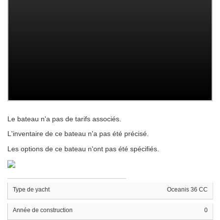
Le bateau n'a pas de tarifs associés.
L'inventaire de ce bateau n'a pas été précisé.
Les options de ce bateau n'ont pas été spécifiés.
Type de yacht
Oceanis 36 CC
Année de construction
0