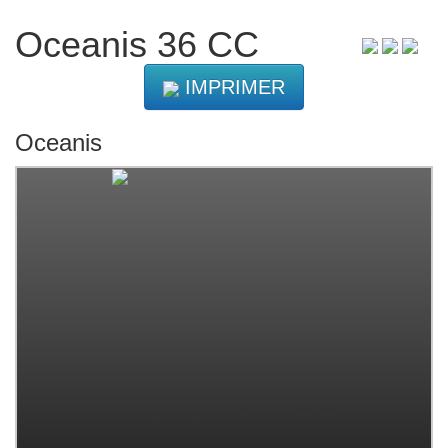
Oceanis 36 CC
IMPRIMER
Oceanis