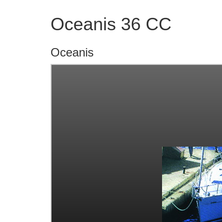
Oceanis 36 CC
Oceanis