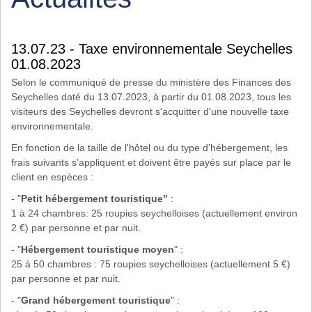
13.07.23 - Taxe environnementale Seychelles
01.08.2023
Selon le communiqué de presse du ministère des Finances des
Seychelles daté du 13.07.2023, à partir du 01.08.2023, tous les
visiteurs des Seychelles devront s'acquitter d'une nouvelle taxe
environnementale.
En fonction de la taille de l'hôtel ou du type d'hébergement, les
frais suivants s'appliquent et doivent être payés sur place par le
client en espèces :
- "
Petit hébergement touristique"
:
1 à 24 chambres: 25 roupies seychelloises (actuellement environ
2 €) par personne et par nuit.
- "
Hébergement touristique moyen
" :
25 à 50 chambres : 75 roupies seychelloises (actuellement 5 €)
par personne et par nuit.
- "
Grand hébergement touristique
" :