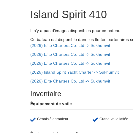
Island Spirit 410
Il n'y a pas d'images disponibles pour ce bateau.
Ce bateau est disponible dans les flottes partenaires s
(2026) Elite Charters Co. Ltd -> Sukhumvit
(2026) Elite Charters Co. Ltd -> Sukhumvit
(2026) Elite Charters Co. Ltd -> Sukhumvit
(2026) Island Spirit Yacht Charter -> Sukhumvit
(2026) Elite Charters Co. Ltd -> Sukhumvit
Inventaire
Équipement de voile
Génois à enrouleur
Grand-voile lattée