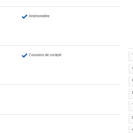
Anémomètre
Coussins de cockpit