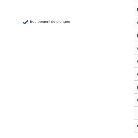
Équipement de plongée