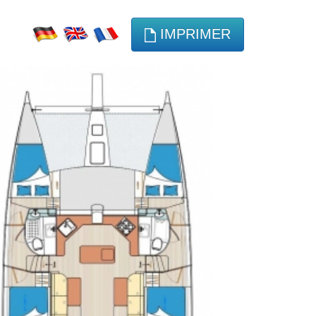
IMPRIMER