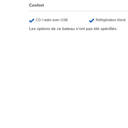
Confort
CD / radio avec USB
Réfrigérateur électr.
Les options de ce bateau n'ont pas été spécifiés.