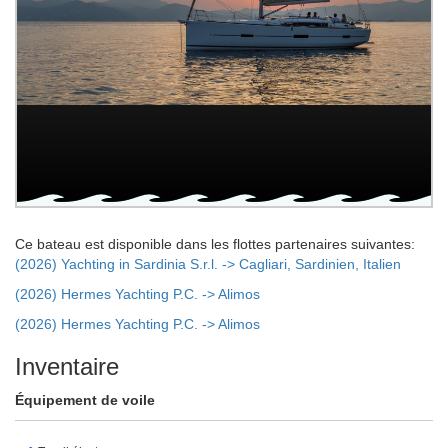
Ce bateau est disponible dans les flottes partenaires suivantes:
(2026) Yachting in Sardinia S.r.l. -> Cagliari, Sardinien, Italien
(2026) Hermes Yachting P.C. -> Alimos
(2026) Hermes Yachting P.C. -> Alimos
Inventaire
Équipement de voile