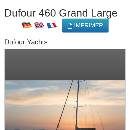
Dufour 460 Grand Large
IMPRIMER
Dufour Yachts