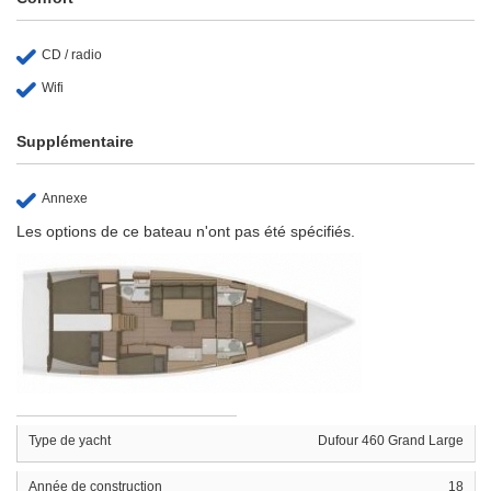
CD / radio
Wifi
Supplémentaire
Annexe
Les options de ce bateau n'ont pas été spécifiés.
Type de yacht
Dufour 460 Grand Large
Année de construction
18