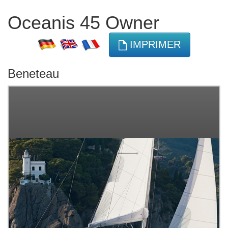
Oceanis 45 Owner
IMPRIMER
Beneteau