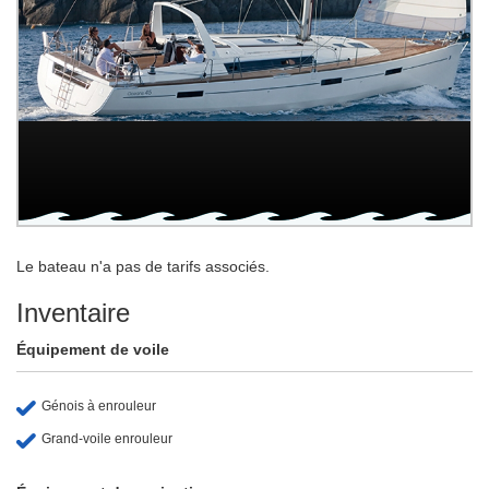
Le bateau n'a pas de tarifs associés.
Inventaire
Équipement de voile
Génois à enrouleur
Grand-voile enrouleur