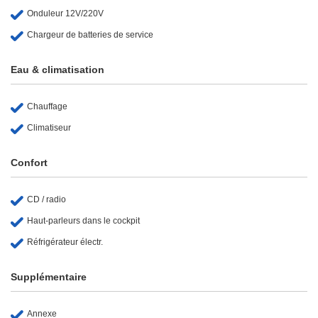
Onduleur 12V/220V
Chargeur de batteries de service
Eau & climatisation
Chauffage
Climatiseur
Confort
CD / radio
Haut-parleurs dans le cockpit
Réfrigérateur électr.
Supplémentaire
Annexe