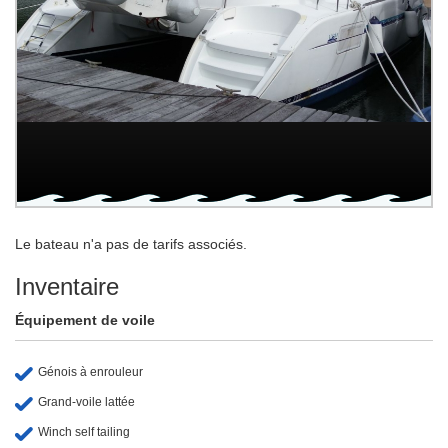
Le bateau n'a pas de tarifs associés.
Inventaire
Équipement de voile
Génois à enrouleur
Grand-voile lattée
Winch self tailing