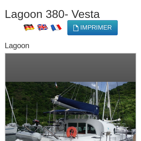
Lagoon 380- Vesta
IMPRIMER
Lagoon