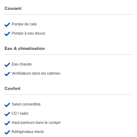
Courant
Pompe de cale
Pompe à eau douce
Eau & climatisation
Eau chaude
Ventilateurs dans les cabines
Confort
Salon convertible
CD / radio
Haut-parleurs dans le cockpit
Réfrigérateur électr.