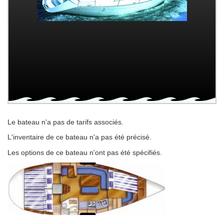
Le bateau n'a pas de tarifs associés.
L'inventaire de ce bateau n'a pas été précisé.
Les options de ce bateau n'ont pas été spécifiés.