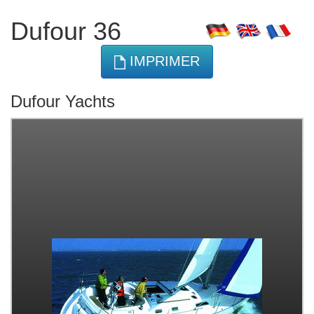
Dufour 36
IMPRIMER
Dufour Yachts