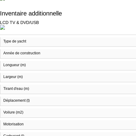
Inventaire additionnelle
LCD TV & DVD/USB
Type de yacht
Année de construction
Longueur (m)
Largeur (m)
Tirant d'eau (m)
Déplacement (t)
Voilure (m2)
Motorisation