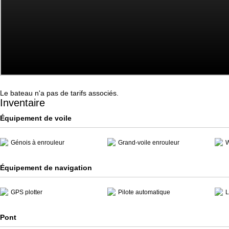
Le bateau n'a pas de tarifs associés.
Inventaire
Équipement de voile
Génois à enrouleur
Grand-voile enrouleur
W
Équipement de navigation
GPS plotter
Pilote automatique
L
Pont