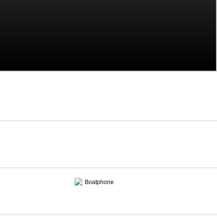
Boatphone