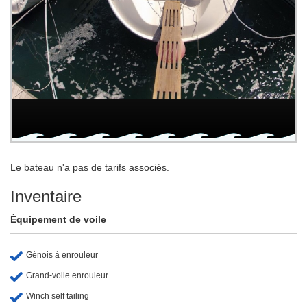
Le bateau n'a pas de tarifs associés.
Inventaire
Équipement de voile
Génois à enrouleur
Grand-voile enrouleur
Winch self tailing