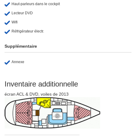
Haut-parleurs dans le cockpit
Lecteur DVD
Wifi
Réfrigérateur électr.
Supplémentaire
Annexe
Inventaire additionnelle
écran ACL & DVD, voiles de 2013