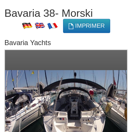
Bavaria 38- Morski
IMPRIMER
Bavaria Yachts