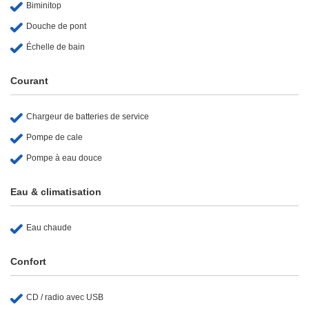
Biminitop
Douche de pont
Échelle de bain
Courant
Chargeur de batteries de service
Pompe de cale
Pompe à eau douce
Eau & climatisation
Eau chaude
Confort
CD / radio avec USB