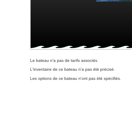
Le bateau n'a pas de tarifs associés.
L'inventaire de ce bateau n'a pas été précisé.
Les options de ce bateau n'ont pas été spécifiés.