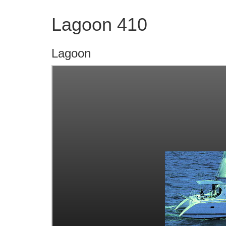
Lagoon 410
Lagoon