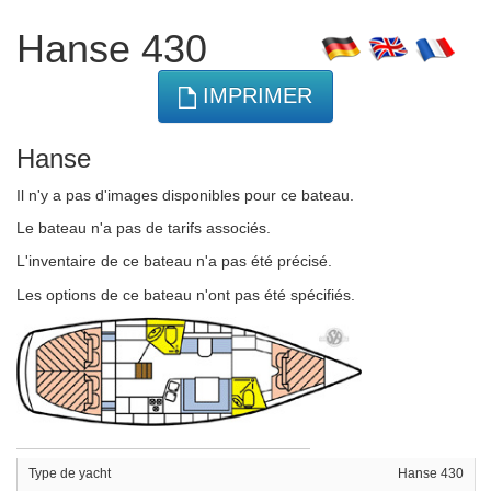
Hanse 430
IMPRIMER
Hanse
Il n'y a pas d'images disponibles pour ce bateau.
Le bateau n'a pas de tarifs associés.
L'inventaire de ce bateau n'a pas été précisé.
Les options de ce bateau n'ont pas été spécifiés.
Type de yacht
Hanse 430