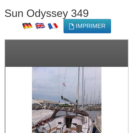
Sun Odyssey 349
IMPRIMER