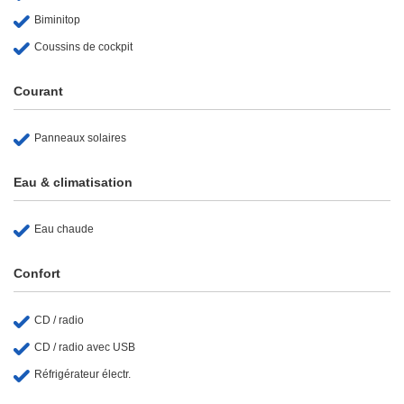
Biminitop
Coussins de cockpit
Courant
Panneaux solaires
Eau & climatisation
Eau chaude
Confort
CD / radio
CD / radio avec USB
Réfrigérateur électr.