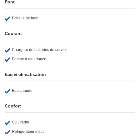
Pont
Échelle de bain
Courant
Chargeur de batteries de service
Pompe à eau douce
Eau & climatisation
Eau chaude
Confort
CD / radio
Réfrigérateur électr.