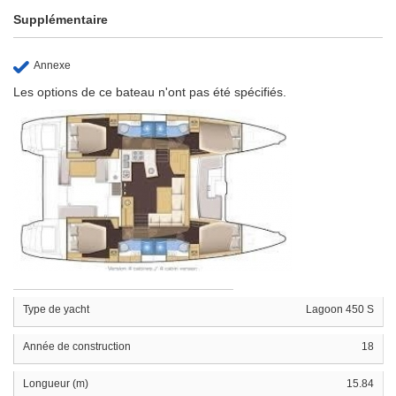
Supplémentaire
Annexe
Les options de ce bateau n'ont pas été spécifiés.
Type de yacht
Lagoon 450 S
Année de construction
18
Longueur (m)
15.84