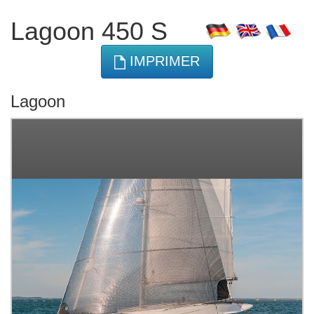
Lagoon 450 S
IMPRIMER
Lagoon