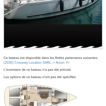
Ce bateau est disponible dans les flottes partenaires suivantes:
(2026) Crouesty Location SARL -> Arzon, Fr
L'inventaire de ce bateau n'a pas été précisé.
Les options de ce bateau n'ont pas été spécifiés.