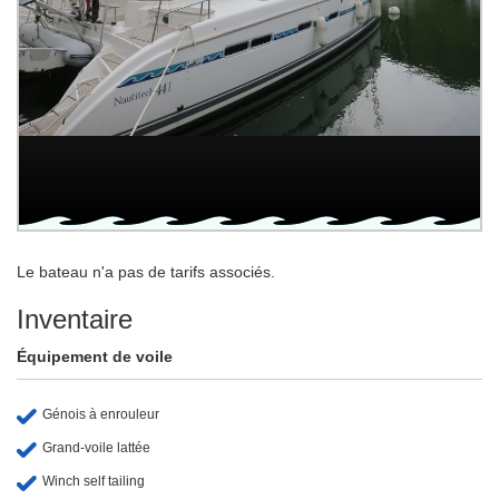
Le bateau n'a pas de tarifs associés.
Inventaire
Équipement de voile
Génois à enrouleur
Grand-voile lattée
Winch self tailing