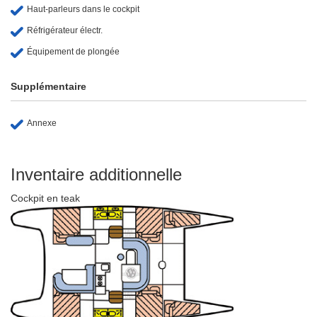
Haut-parleurs dans le cockpit
Réfrigérateur électr.
Équipement de plongée
Supplémentaire
Annexe
Inventaire additionnelle
Cockpit en teak