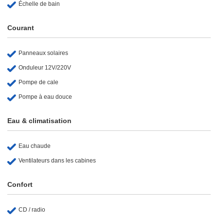
Échelle de bain
Courant
Panneaux solaires
Onduleur 12V/220V
Pompe de cale
Pompe à eau douce
Eau & climatisation
Eau chaude
Ventilateurs dans les cabines
Confort
CD / radio