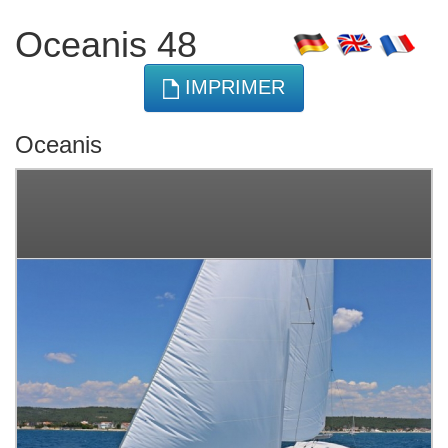
Oceanis 48
IMPRIMER
Oceanis