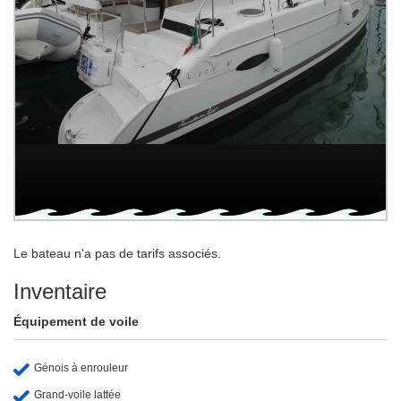
Le bateau n'a pas de tarifs associés.
Inventaire
Équipement de voile
Génois à enrouleur
Grand-voile lattée