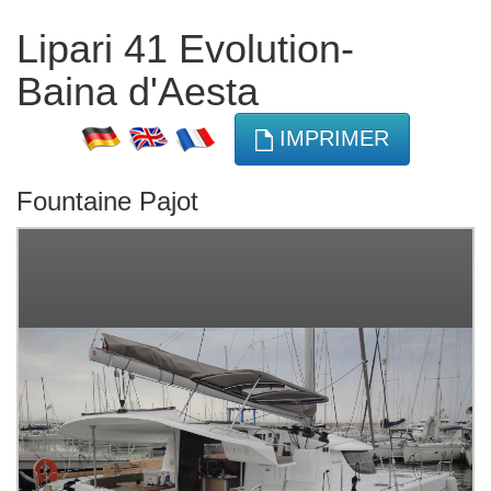
Lipari 41 Evolution-
Baina d'Aesta
IMPRIMER
Fountaine Pajot