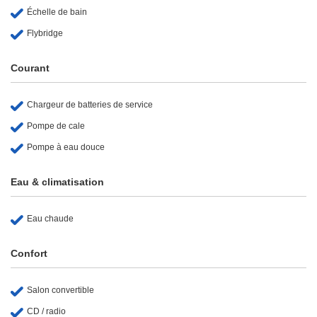
Échelle de bain
Flybridge
Courant
Chargeur de batteries de service
Pompe de cale
Pompe à eau douce
Eau & climatisation
Eau chaude
Confort
Salon convertible
CD / radio