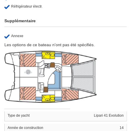
Réfrigérateur électr.
Supplémentaire
Annexe
Les options de ce bateau n'ont pas été spécifiés.
Type de yacht
Lipari 41 Evolution
Année de construction
14