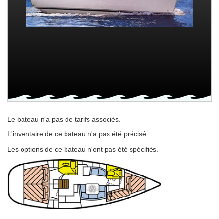
Le bateau n'a pas de tarifs associés.
L'inventaire de ce bateau n'a pas été précisé.
Les options de ce bateau n'ont pas été spécifiés.