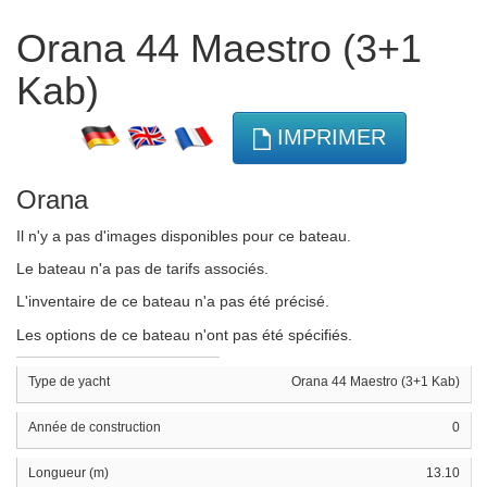
Orana 44 Maestro (3+1
Kab)
IMPRIMER
Orana
Il n'y a pas d'images disponibles pour ce bateau.
Le bateau n'a pas de tarifs associés.
L'inventaire de ce bateau n'a pas été précisé.
Les options de ce bateau n'ont pas été spécifiés.
Type de yacht
Orana 44 Maestro (3+1 Kab)
Année de construction
0
Longueur (m)
13.10