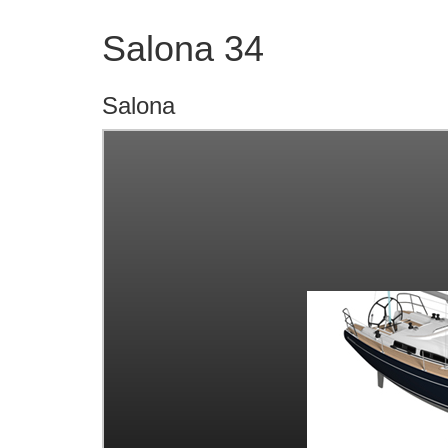
Salona 34
Salona