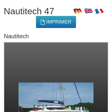
Nautitech 47
IMPRIMER
Nautitech