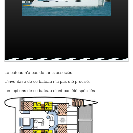
Le bateau n'a pas de tarifs associés.
L'inventaire de ce bateau n'a pas été précisé.
Les options de ce bateau n'ont pas été spécifiés.