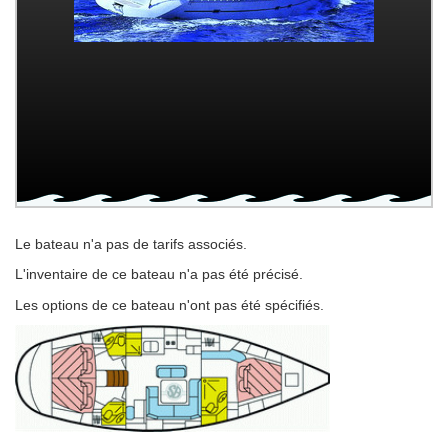
Le bateau n'a pas de tarifs associés.
L'inventaire de ce bateau n'a pas été précisé.
Les options de ce bateau n'ont pas été spécifiés.