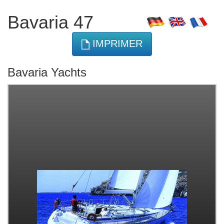
Bavaria 47
IMPRIMER
Bavaria Yachts