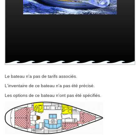
Le bateau n'a pas de tarifs associés.
L'inventaire de ce bateau n'a pas été précisé.
Les options de ce bateau n'ont pas été spécifiés.