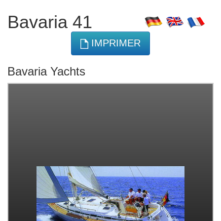
Bavaria 41
IMPRIMER
Bavaria Yachts