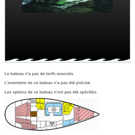
Le bateau n'a pas de tarifs associés.
L'inventaire de ce bateau n'a pas été précisé.
Les options de ce bateau n'ont pas été spécifiés.