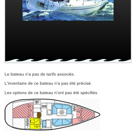
Le bateau n'a pas de tarifs associés.
L'inventaire de ce bateau n'a pas été précisé.
Les options de ce bateau n'ont pas été spécifiés.