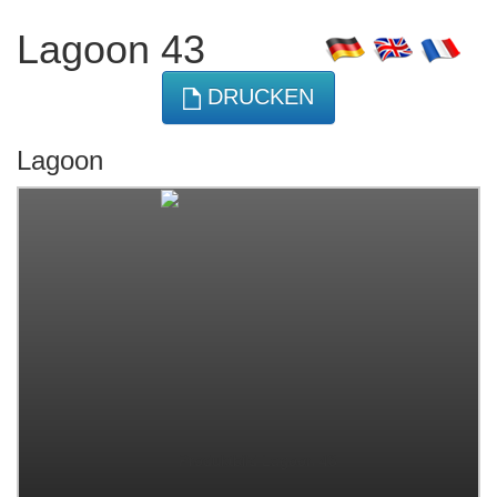
Lagoon 43
DRUCKEN
Lagoon