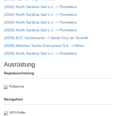
(2026) North Sardinia Sail s.r.l. -> Pontedera
(2026) North Sardinia Sail s.r.l. -> Pontedera
(2026) North Sardinia Sail s.r.l. -> Pontedera
(2026) North Sardinia Sail s.r.l. -> Pontedera
(2026) ECC Yachtcharter -> Santa Cruz de Tenerife
(2026) Athenian Yachts Enterprises S.A. -> Athen
(2026) North Sardinia Sail s.r.l. -> Pontedera
Ausrüstung
Segelausrüstung
Rollgenua
Navigation
GPS Plotter