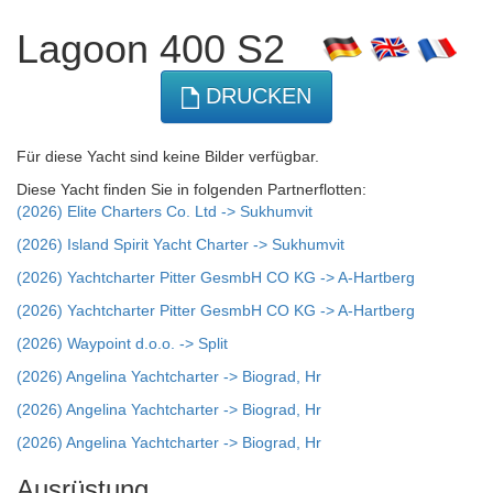
Lagoon 400 S2
DRUCKEN
Für diese Yacht sind keine Bilder verfügbar.
Diese Yacht finden Sie in folgenden Partnerflotten:
(2026) Elite Charters Co. Ltd -> Sukhumvit
(2026) Island Spirit Yacht Charter -> Sukhumvit
(2026) Yachtcharter Pitter GesmbH CO KG -> A-Hartberg
(2026) Yachtcharter Pitter GesmbH CO KG -> A-Hartberg
(2026) Waypoint d.o.o. -> Split
(2026) Angelina Yachtcharter -> Biograd, Hr
(2026) Angelina Yachtcharter -> Biograd, Hr
(2026) Angelina Yachtcharter -> Biograd, Hr
Ausrüstung