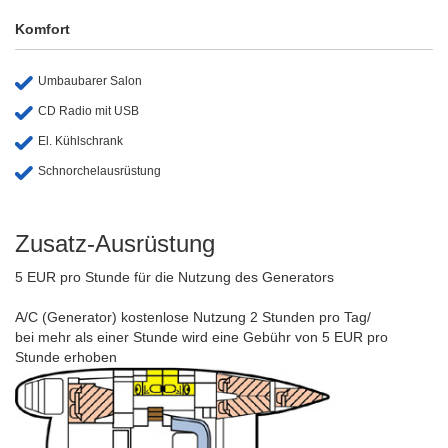
Komfort
Umbaubarer Salon
CD Radio mit USB
El. Kühlschrank
Schnorchelausrüstung
Zusatz-Ausrüstung
5 EUR pro Stunde für die Nutzung des Generators
A/C (Generator) kostenlose Nutzung 2 Stunden pro Tag/
bei mehr als einer Stunde wird eine Gebühr von 5 EUR pro
Stunde erhoben