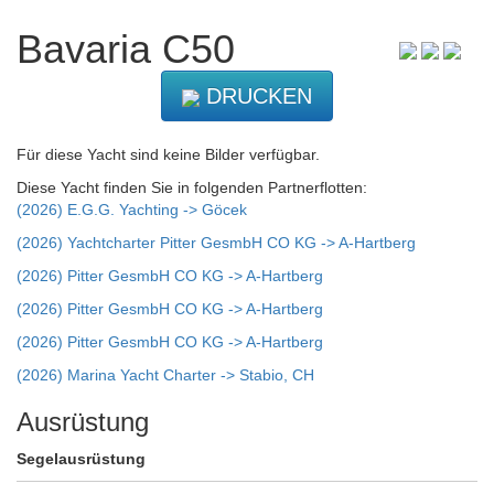
Bavaria C50
DRUCKEN
Für diese Yacht sind keine Bilder verfügbar.
Diese Yacht finden Sie in folgenden Partnerflotten:
(2026) E.G.G. Yachting -> Göcek
(2026) Yachtcharter Pitter GesmbH CO KG -> A-Hartberg
(2026) Pitter GesmbH CO KG -> A-Hartberg
(2026) Pitter GesmbH CO KG -> A-Hartberg
(2026) Pitter GesmbH CO KG -> A-Hartberg
(2026) Marina Yacht Charter -> Stabio, CH
Ausrüstung
Segelausrüstung