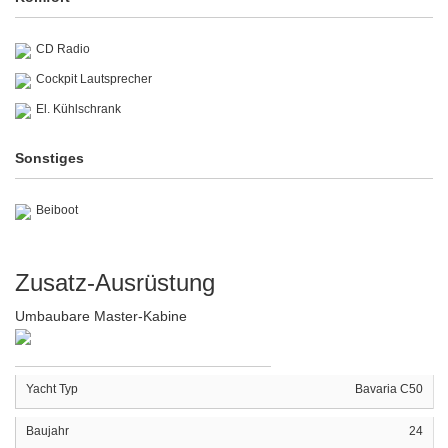
CD Radio
Cockpit Lautsprecher
El. Kühlschrank
Sonstiges
Beiboot
Zusatz-Ausrüstung
Umbaubare Master-Kabine
Yacht Typ
Bavaria C50
Baujahr
24