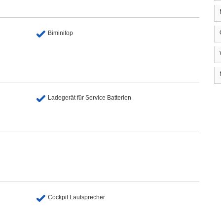
Biminitop
Ladegerät für Service Batterien
Cockpit Lautsprecher