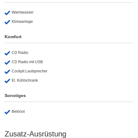
Warmwasser
Klimaanlage
Komfort
CD Radio
CD Radio mit USB
Cockpit Lautsprecher
El. Kühlschrank
Sonstiges
Beiboot
Zusatz-Ausrüstung