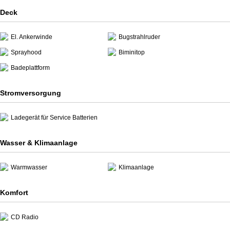
Deck
El. Ankerwinde
Bugstrahlruder
Sprayhood
Biminitop
Badeplattform
Stromversorgung
Ladegerät für Service Batterien
Wasser & Klimaanlage
Warmwasser
Klimaanlage
Komfort
CD Radio