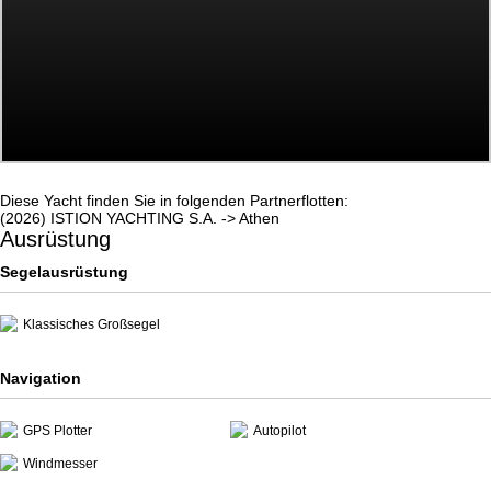
Diese Yacht finden Sie in folgenden Partnerflotten:
(2026) ISTION YACHTING S.A. -> Athen
Ausrüstung
Segelausrüstung
Klassisches Großsegel
Navigation
GPS Plotter
Autopilot
Windmesser