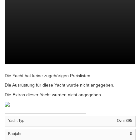
Die Yacht hat keine zugehörigen Preislisten.
Die Ausrüstung für diese Yacht wurde nicht angegeben.
Die Extras dieser Yacht wurden nicht angegeben.
Yacht Typ
Ovni 395
Baujahr
0