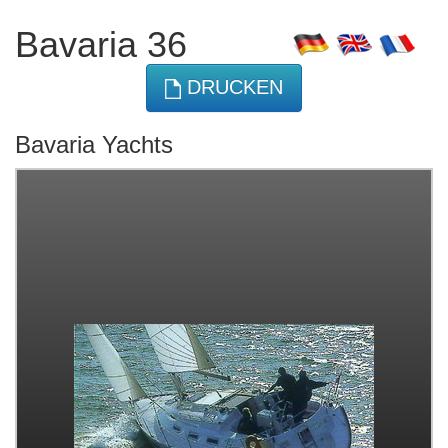
Bavaria 36
DRUCKEN
Bavaria Yachts