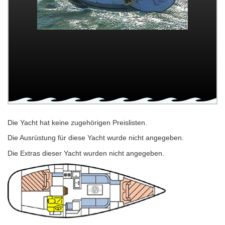
Die Yacht hat keine zugehörigen Preislisten.
Die Ausrüstung für diese Yacht wurde nicht angegeben.
Die Extras dieser Yacht wurden nicht angegeben.