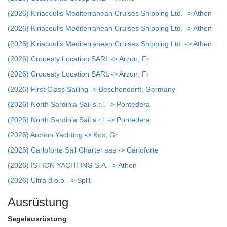
(2026) Kiriacoulis Mediterranean Cruises Shipping Ltd. -> Athen
(2026) Kiriacoulis Mediterranean Cruises Shipping Ltd. -> Athen
(2026) Kiriacoulis Mediterranean Cruises Shipping Ltd. -> Athen
(2026) Crouesty Location SARL -> Arzon, Fr
(2026) Crouesty Location SARL -> Arzon, Fr
(2026) First Class Sailing -> Beschendorft, Germany
(2026) North Sardinia Sail s.r.l. -> Pontedera
(2026) North Sardinia Sail s.r.l. -> Pontedera
(2026) Archon Yachting -> Kos, Gr
(2026) Carloforte Sail Charter sas -> Carloforte
(2026) ISTION YACHTING S.A. -> Athen
(2026) Ultra d.o.o. -> Split
Ausrüstung
Segelausrüstung