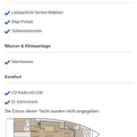
Ladegerät für Service Batterien
Bilge Pumpe
Süßwasserpumpe
Wasser & Klimaanlage
Warmwasser
Komfort
CD Radio mit USB
El. Kühlschrank
Die Extras dieser Yacht wurden nicht angegeben.