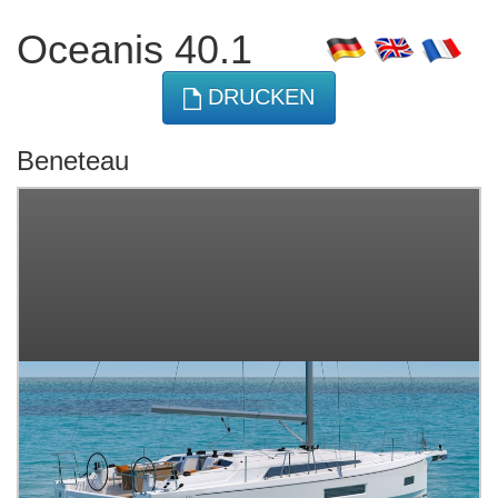
Oceanis 40.1
DRUCKEN
Beneteau