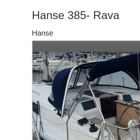
Hanse 385- Rava
Hanse