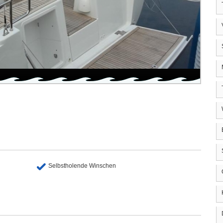
Selbstholende Winschen