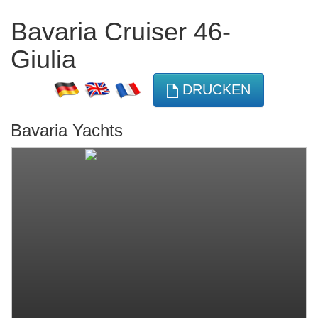
Bavaria Cruiser 46-
Giulia
DRUCKEN
Bavaria Yachts