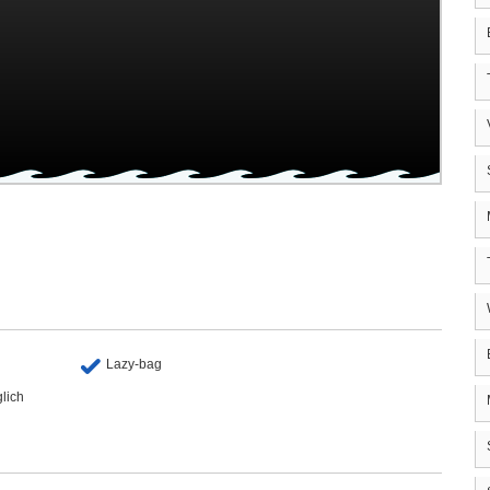
Lazy-bag
lich