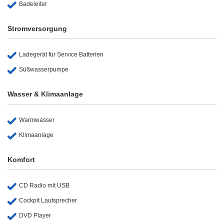
Badeleiter
Stromversorgung
Ladegerät für Service Batterien
Süßwasserpumpe
Wasser & Klimaanlage
Warmwasser
Klimaanlage
Komfort
CD Radio mit USB
Cockpit Lautsprecher
DVD Player