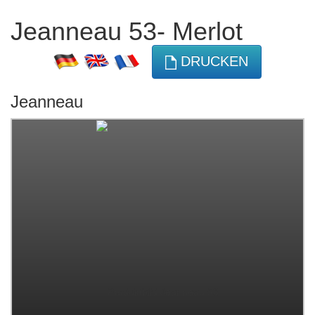
Jeanneau 53- Merlot
DRUCKEN
Jeanneau