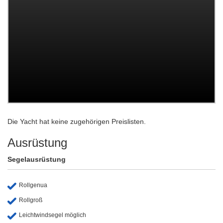
Die Yacht hat keine zugehörigen Preislisten.
Ausrüstung
Segelausrüstung
Rollgenua
Rollgroß
Leichtwindsegel möglich