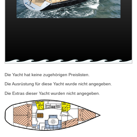
Die Yacht hat keine zugehörigen Preislisten.
Die Ausrüstung für diese Yacht wurde nicht angegeben.
Die Extras dieser Yacht wurden nicht angegeben.