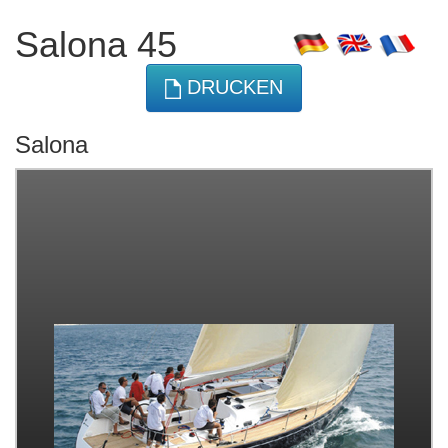
Salona 45
DRUCKEN
Salona